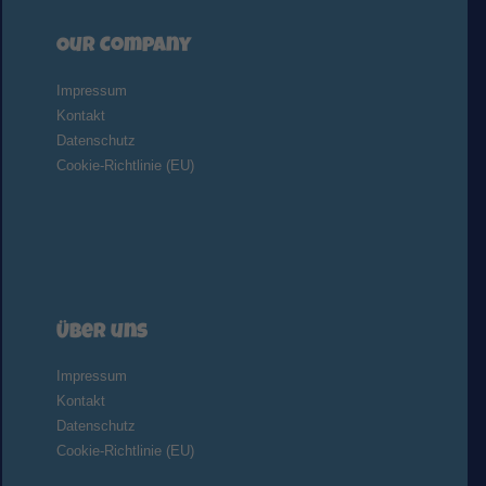
Our Company
Impressum
Kontakt
Datenschutz
Cookie-Richtlinie (EU)
Über uns
Impressum
Kontakt
Datenschutz
Cookie-Richtlinie (EU)