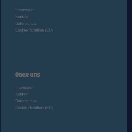
Impressum
Kontakt
Datenschutz
Cookie-Richtlinie (EU)
Über uns
Impressum
Kontakt
Datenschutz
Cookie-Richtlinie (EU)